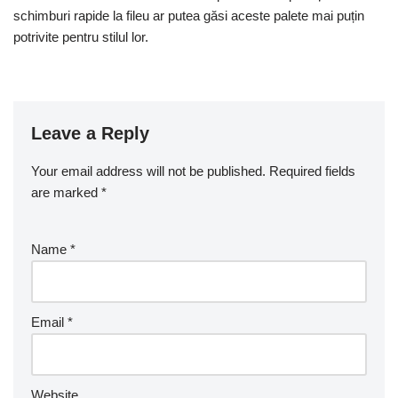
schimburi rapide la fileu ar putea găsi aceste palete mai puțin
potrivite pentru stilul lor.
Leave a Reply
Your email address will not be published.
Required fields
are marked
*
Name
*
Email
*
Website