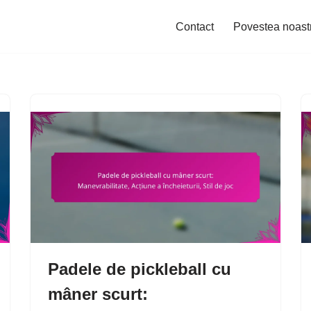
Contact
Povestea noast
Padele de pickleball cu
mâner scurt: