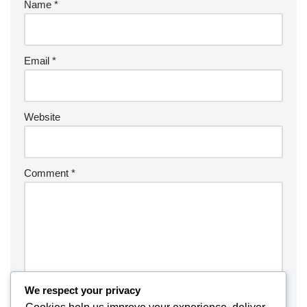
Name
*
Email
*
Website
Comment
*
We respect your privacy