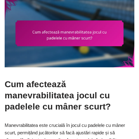
Cum afectează
manevrabilitatea jocul cu
padelele cu mâner scurt?
Manevrabilitatea este crucială în jocul cu padelele cu mâner
scurt, permițând jucătorilor să facă ajustări rapide și să